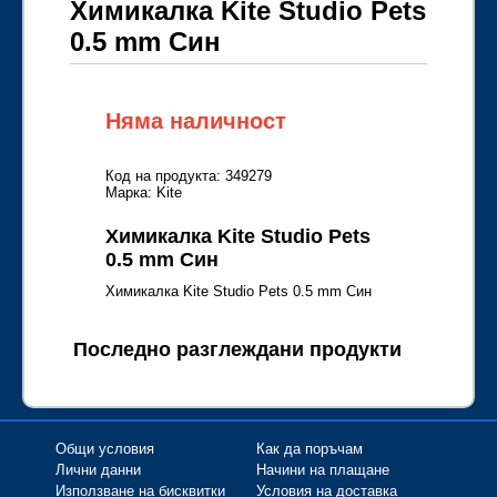
Химикалка Kite Studio Pets
0.5 mm Син
Няма наличност
Код на продукта: 349279
Марка: Kite
Химикалка Kite Studio Pets
0.5 mm Син
Химикалка Kite Studio Pets 0.5 mm Син
Последно разглеждани продукти
Общи условия
Как да поръчам
Лични данни
Начини на плащане
Използване на бисквитки
Условия на доставка