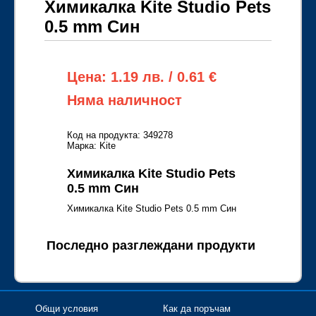
Химикалка Kite Studio Pets
0.5 mm Син
Цена: 1.19 лв. / 0.61 €
Няма наличност
Код на продукта: 349278
Марка: Kite
Химикалка Kite Studio Pets
0.5 mm Син
Химикалка Kite Studio Pets 0.5 mm Син
Последно разглеждани продукти
Общи условия
Как да поръчам