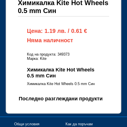
Химикалка Kite Hot Wheels
0.5 mm Син
Цена: 1.19 лв. / 0.61 €
Няма наличност
Код на продукта: 349373
Марка: Kite
Химикалка Kite Hot Wheels
0.5 mm Син
Химикалка Kite Hot Wheels 0.5 mm Син
Последно разглеждани продукти
Общи условия
Как да поръчам