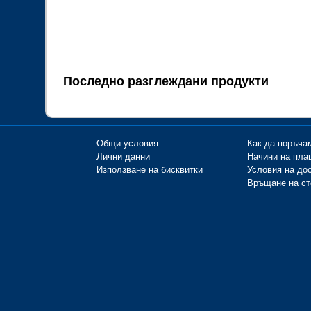
Последно разглеждани продукти
Общи условия
Как да поръча
Лични данни
Начини на пла
Използване на бисквитки
Условия на до
Връщане на ст