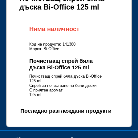
дъска Bi-Office 125 ml
Няма наличност
Код на продукта: 141380
Марка: Bi-Office
Почистващ спрей бяла
дъска Bi-Office 125 ml
Почистващ спрей бяла дъска Bi-Office
125 ml
Спрей за почистване на бели дъски
С приятен аромат
125 ml
Последно разглеждани продукти