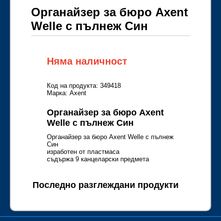
Органайзер за бюро Axent
Welle с пълнеж Син
Няма наличност
Код на продукта: 349418
Марка: Axent
Органайзер за бюро Axent
Welle с пълнеж Син
Органайзер за бюро Axent Welle с пълнеж
Син
изработен от пластмаса
съдържа 9 канцеларски предмета
Последно разглеждани продукти