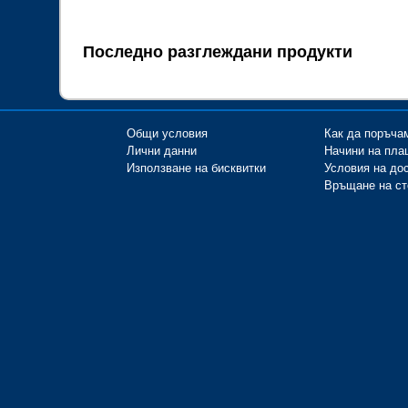
Последно разглеждани продукти
Общи условия
Как да поръча
Лични данни
Начини на пла
Използване на бисквитки
Условия на до
Връщане на ст