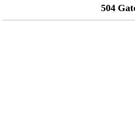
504 Gat