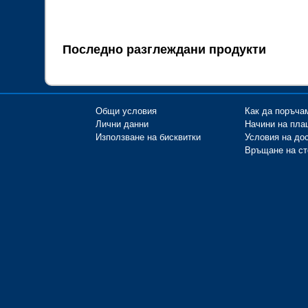
Последно разглеждани продукти
Общи условия
Как да поръча
Лични данни
Начини на пла
Използване на бисквитки
Условия на до
Връщане на ст