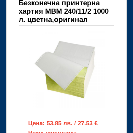
Безконечна принтерна
хартия MBM 240/11/2 1000
л. цветна,оригинал
Цена: 53.85 лв. / 27.53 €